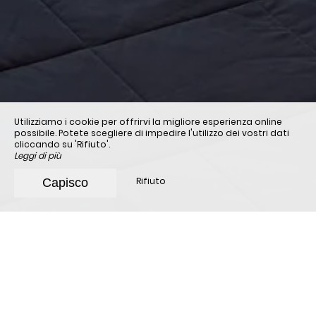
Utilizziamo i cookie per offrirvi la migliore esperienza online
possibile. Potete scegliere di impedire l'utilizzo dei vostri dati
cliccando su 'Rifiuto'.
Leggi di più
Rifiuto
Capisco
Accoglienza
Il nostro hotel